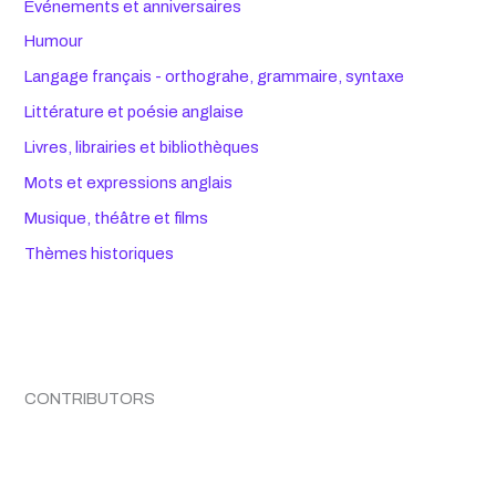
Êvénements et anniversaires
Humour
Langage français - orthograhe, grammaire, syntaxe
Littérature et poésie anglaise
Livres, librairies et bibliothèques
Mots et expressions anglais
Musique, théâtre et films
Thèmes historiques
CONTRIBUTORS