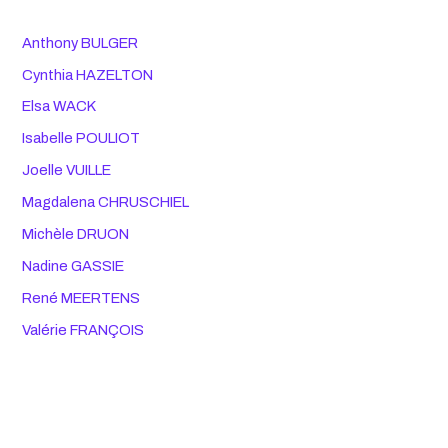
Anthony BULGER
Cynthia HAZELTON
Elsa WACK
Isabelle POULIOT
Joelle VUILLE
Magdalena CHRUSCHIEL
Michèle DRUON
Nadine GASSIE
René MEERTENS
Valérie FRANÇOIS