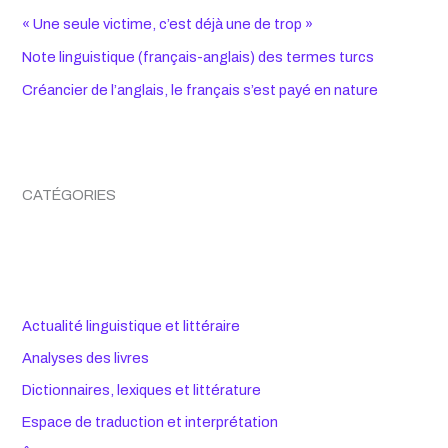
« Une seule victime, c’est déjà une de trop »
Note linguistique (français-anglais) des termes turcs
Créancier de l’anglais, le français s’est payé en nature
CATÉGORIES
Actualité linguistique et littéraire
Analyses des livres
Dictionnaires, lexiques et littérature
Espace de traduction et interprétation