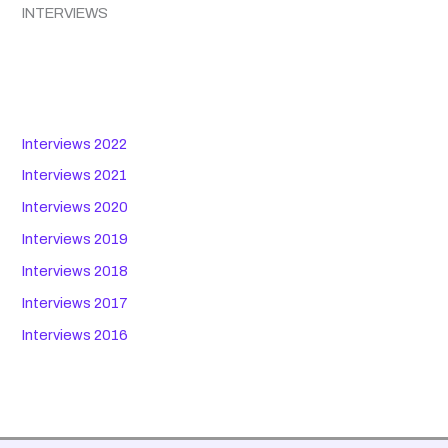
INTERVIEWS
Interviews 2022
Interviews 2021
Interviews 2020
Interviews 2019
Interviews 2018
Interviews 2017
Interviews 2016