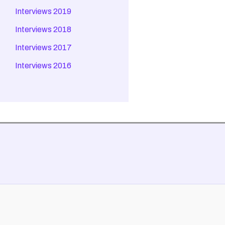
Interviews 2019
Interviews 2018
Interviews 2017
Interviews 2016