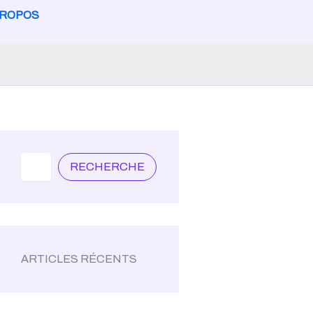
PROPOS
Search
RECHERCHE
ARTICLES RÉCENTS