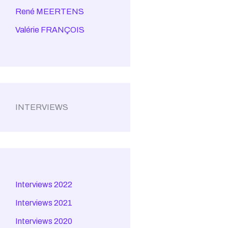
René MEERTENS
Valérie FRANÇOIS
INTERVIEWS
Interviews 2022
Interviews 2021
Interviews 2020