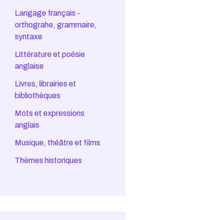
Langage français -
orthograhe, grammaire,
syntaxe
Littérature et poésie
anglaise
Livres, librairies et
bibliothèques
Mots et expressions
anglais
Musique, théâtre et films
Thèmes historiques