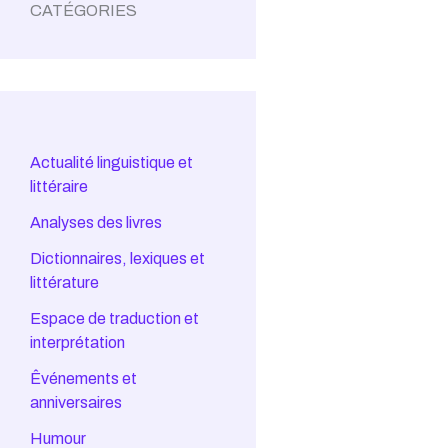
CATÉGORIES
Actualité linguistique et
littéraire
Analyses des livres
Dictionnaires, lexiques et
littérature
Espace de traduction et
interprétation
Êvénements et
anniversaires
Humour