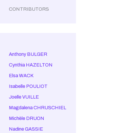
CONTRIBUTORS
Anthony BULGER
Cynthia HAZELTON
Elsa WACK
Isabelle POULIOT
Joelle VUILLE
Magdalena CHRUSCHIEL
Michèle DRUON
Nadine GASSIE