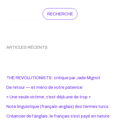
Search
RECHERCHE
ARTICLES RÉCENTS
THE REVOLUTIONISTS: critique par Jade Mignot
De retour — et merci de votre patience
« Une seule victime, c’est déjà une de trop »
Note linguistique (français-anglais) des termes turcs
Créancier de l’anglais, le français s’est payé en nature