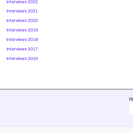
Interviews 2022
Interviews 2021
Interviews 2020
Interviews 2019
Interviews 2018
Interviews 2017
Interviews 2016
R