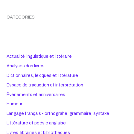
CATÉGORIES
Actualité linguistique et littéraire
Analyses des livres
Dictionnaires, lexiques et littérature
Espace de traduction et interprétation
Êvénements et anniversaires
Humour
Langage français - orthograhe, grammaire, syntaxe
Littérature et poésie anglaise
Livres, librairies et bibliothèques