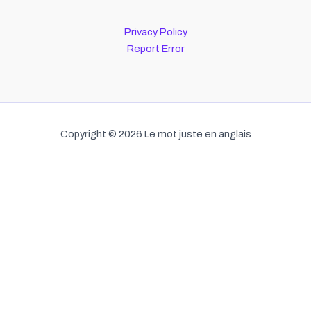
Privacy Policy
Report Error
Copyright © 2026 Le mot juste en anglais