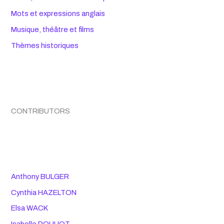
Mots et expressions anglais
Musique, théâtre et films
Thèmes historiques
CONTRIBUTORS
Anthony BULGER
Cynthia HAZELTON
Elsa WACK