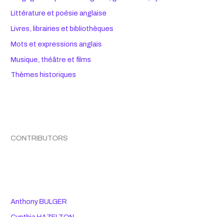
Littérature et poésie anglaise
Livres, librairies et bibliothèques
Mots et expressions anglais
Musique, théâtre et films
Thèmes historiques
CONTRIBUTORS
Anthony BULGER
Cynthia HAZELTON