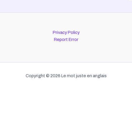
Privacy Policy
Report Error
Copyright © 2026 Le mot juste en anglais