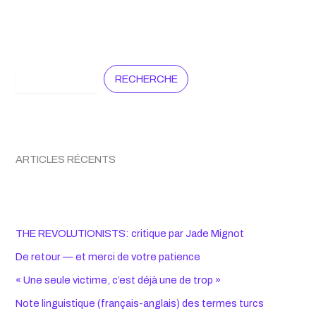
Search
RECHERCHE
ARTICLES RÉCENTS
THE REVOLUTIONISTS: critique par Jade Mignot
De retour — et merci de votre patience
« Une seule victime, c’est déjà une de trop »
Note linguistique (français-anglais) des termes turcs