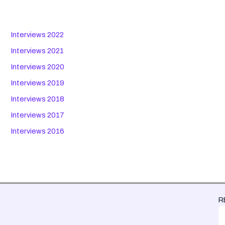
Interviews 2022
Interviews 2021
Interviews 2020
Interviews 2019
Interviews 2018
Interviews 2017
Interviews 2016
R