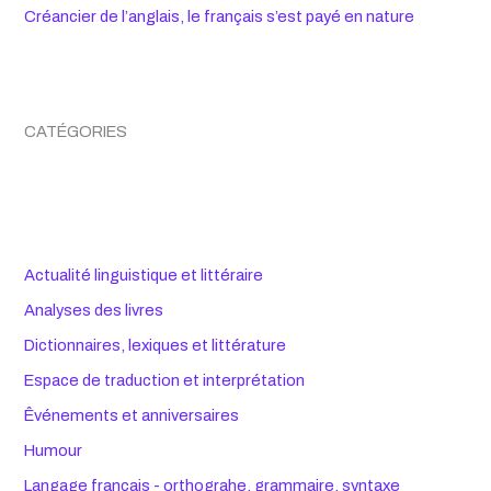
Créancier de l’anglais, le français s’est payé en nature
CATÉGORIES
Actualité linguistique et littéraire
Analyses des livres
Dictionnaires, lexiques et littérature
Espace de traduction et interprétation
Êvénements et anniversaires
Humour
Langage français - orthograhe, grammaire, syntaxe