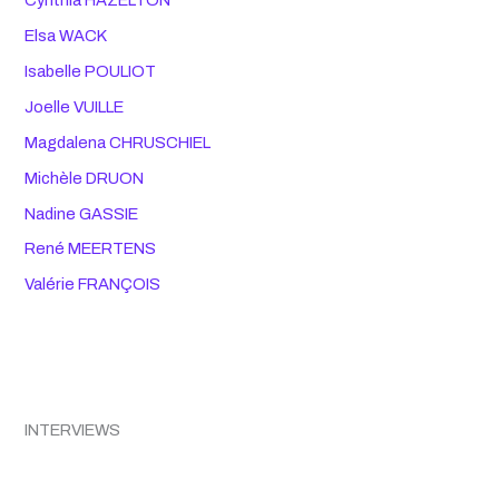
Elsa WACK
Isabelle POULIOT
Joelle VUILLE
Magdalena CHRUSCHIEL
Michèle DRUON
Nadine GASSIE
René MEERTENS
Valérie FRANÇOIS
INTERVIEWS