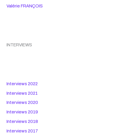
Valérie FRANÇOIS
INTERVIEWS
Interviews 2022
Interviews 2021
Interviews 2020
Interviews 2019
Interviews 2018
Interviews 2017