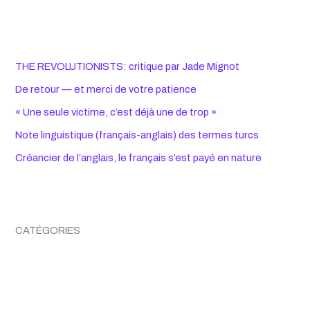
THE REVOLUTIONISTS: critique par Jade Mignot
De retour — et merci de votre patience
« Une seule victime, c’est déjà une de trop »
Note linguistique (français-anglais) des termes turcs
Créancier de l’anglais, le français s’est payé en nature
CATÉGORIES