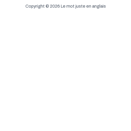
Copyright © 2026 Le mot juste en anglais