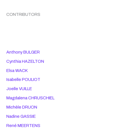
CONTRIBUTORS
Anthony BULGER
Cynthia HAZELTON
Elsa WACK
Isabelle POULIOT
Joelle VUILLE
Magdalena CHRUSCHIEL
Michèle DRUON
Nadine GASSIE
René MEERTENS