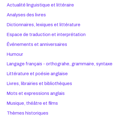
Actualité linguistique et littéraire
Analyses des livres
Dictionnaires, lexiques et littérature
Espace de traduction et interprétation
Êvénements et anniversaires
Humour
Langage français - orthograhe, grammaire, syntaxe
Littérature et poésie anglaise
Livres, librairies et bibliothèques
Mots et expressions anglais
Musique, théâtre et films
Thèmes historiques