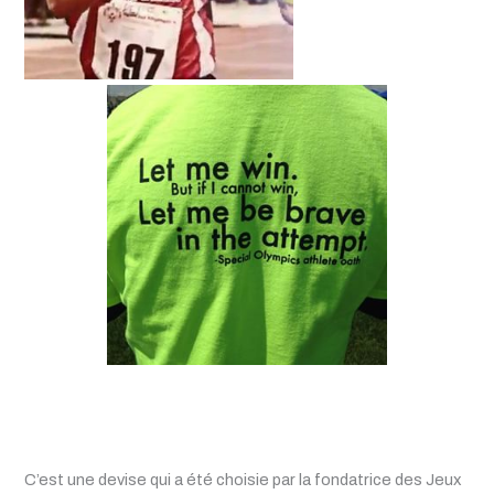
C’est une devise qui a été choisie par la fondatrice des Jeux