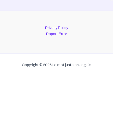
Privacy Policy
Report Error
Copyright © 2026 Le mot juste en anglais