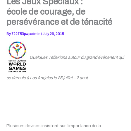
Les Jeux Spéciaux :
école de courage, de
persévérance et de ténacité
By
722753pwpadmin
/
July 29, 2015
Quelques réflexions autour du grand événenent qui
se déroule à Los Angeles le 25 juillet – 2 aout
Plusieurs devises insistent sur l’importance de la