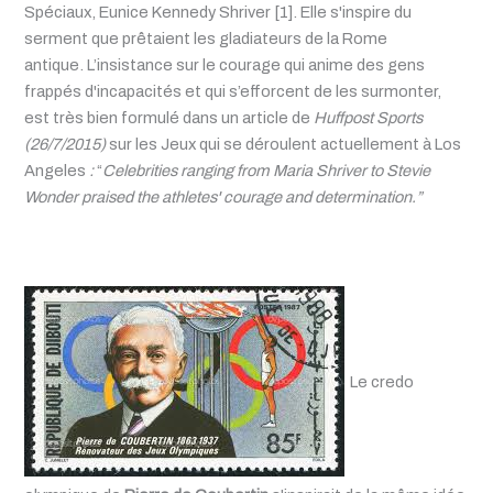
Spéciaux, Eunice Kennedy Shriver [1]. Elle s'inspire du
serment que prêtaient les
gladiateurs de la Rome
antique.
L’insistance sur le courage qui anime des gens
frappés d'incapacités et qui s’efforcent de les surmonter,
est très bien formulé dans un article de
Huffpost Sports
(26/7/2015)
sur les Jeux qui se déroulent actuellement à Los
Angeles
:
“
Celebrities ranging from Maria Shriver to Stevie
Wonder praised the athletes' courage and determination.”
Le credo