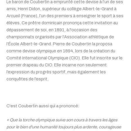
Le baron de Coubertin a emprunté cette devise à l’un de ses
amis, Henri Didon, supérieur du collège Albert-le-Grand à
Arcueil (France), l’un des premiers à enseigner le sport à ses
élèves. Ce prêtre dominicain prononça cette invitation au
dépassement de soi, en 1891, à l'occasion des
championnats organisés par l’Association athlétique de
l’École Albert-le-Grand. Pierre de Coubertin la proposa
comme devise olympique en 1894, lors de la création du
Comité International Olympique (CIO). Elle fut inscrite sur le
premier drapeau du CIO. Elle incarne non seulement
l’expression du progrès sportif, mais également les
conquêtes de l’esprit.
C'est Coubertin aussi qui a prononcé:
« Que la torche olympique suive son cours à travers les âges
pour le bien d'une humanité toujours plus ardente, courageuse