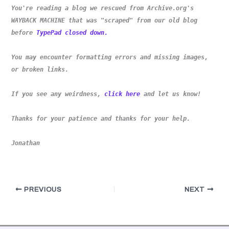
You're reading a blog we rescued from Archive.org's
WAYBACK MACHINE that was "scraped" from our old blog
before
TypePad closed down.
You may encounter formatting errors and missing images,
or broken links.
If you see any weirdness,
click here
and let us know!
Thanks for your patience and thanks for your help.
Jonathan
PREVIOUS
NEXT