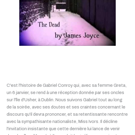
C'est l'histoire de Gabriel Conroy qui, avec sa femme Greta,
un 6 janvier, se rend à une réception donnée par ses oncles
sur l'île d'Usher, à Dublin. Nous suivons Gabriel tout au long
de la soirée, avec ses doutes et ses craintes concernant le
discours qu'il devra prononcer, et sa retentissante rencontre
avec la sympathisante nationaliste, Miss Ivors. Il décline
l'invitation insistante que cette dernière lui lance de venir