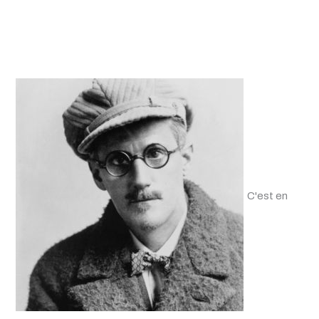
C'est en