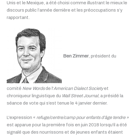
Unis et le Mexique, a été choisi comme illustrant le mieux le
discours public l’année dernière et les préoccupations s’y
rapportant.
Ben Zimmer
, président du
comité
New Words
de l'
American Dialect Society
et
chroniqueur linguistique du
Wall Street Journal
, a présidé la
séance de vote qui s’est tenue le 4 janvier dernier.
L'expression «
refuge/centre/camp pour enfants d’âge tendre »
est apparue pour la première fois en juin 2018 lorsqu'il a été
signalé que des nourrissons et de jeunes enfants étaient