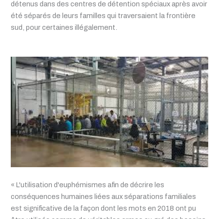
détenus dans des centres de détention spéciaux après avoir
été séparés de leurs familles qui traversaient la frontière
sud, pour certaines illégalement.
« L'utilisation d'euphémismes afin de décrire les
conséquences humaines liées aux séparations familiales
est significative de la façon dont les mots en 2018 ont pu