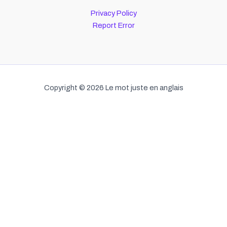
Privacy Policy
Report Error
Copyright © 2026 Le mot juste en anglais