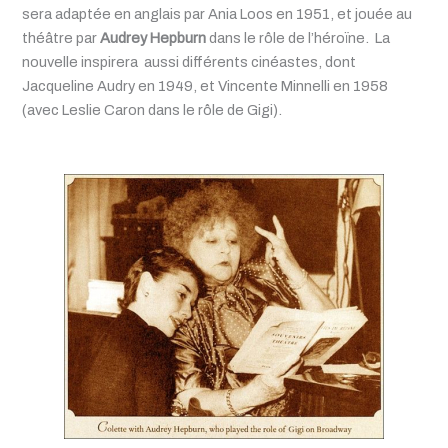
sera adaptée en anglais par Ania Loos en 1951, et jouée au
théâtre par
Audrey Hepburn
dans le rôle de l’héroïne. La
nouvelle inspirera aussi différents cinéastes, dont
Jacqueline Audry en 1949, et Vincente Minnelli en 1958
(avec Leslie Caron dans le rôle de Gigi).