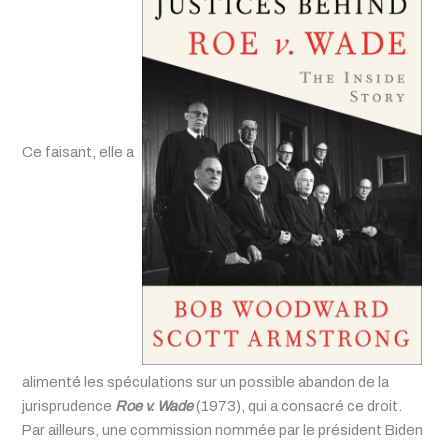
Ce faisant, elle a
alimenté les spéculations sur un possible abandon de la
jurisprudence
Roe v. Wade
(1973), qui a consacré ce droit.
Par ailleurs, une commission nommée par le président Biden