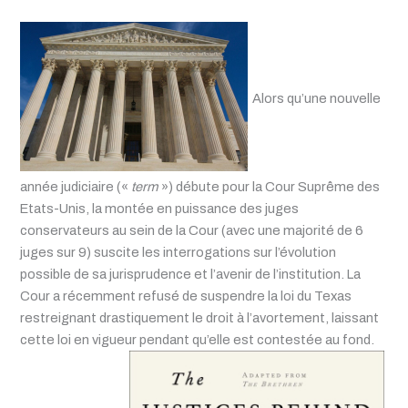
Alors qu’une nouvelle
année judiciaire («
term
») débute pour la Cour Suprême des
Etats-Unis, la montée en puissance des juges
conservateurs au sein de la Cour (avec une majorité de 6
juges sur 9) suscite les interrogations sur l’évolution
possible de sa jurisprudence et l’avenir de l’institution. La
Cour a récemment refusé de suspendre la loi du Texas
restreignant drastiquement le droit à l’avortement, laissant
cette loi en vigueur pendant qu’elle est contestée au fond.