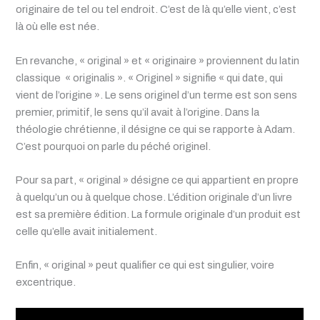
originaire de tel ou tel endroit. C’est de là qu’elle vient, c’est
là où elle est née.
En revanche, « original » et « originaire » proviennent du latin
classique « originalis ». « Originel » signifie « qui date, qui
vient de l’origine ». Le sens originel d’un terme est son sens
premier, primitif, le sens qu’il avait à l’origine. Dans la
théologie chrétienne, il désigne ce qui se rapporte à Adam.
C’est pourquoi on parle du péché originel.
Pour sa part, « original » désigne ce qui appartient en propre
à quelqu’un ou à quelque chose. L’édition originale d’un livre
est sa première édition. La formule originale d’un produit est
celle qu’elle avait initialement.
Enfin, « original » peut qualifier ce qui est singulier, voire
excentrique.