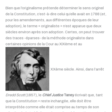
Bien que l’originalisme prétende déterminer le sens originel
de la Constitution, c’est-à-dire celui qu’elle avait en 1788 (et,
pour les amendements, aux différentes époques de leur
adoption), le terme « originaliste » n’est apparue que deux
siècles environ après son adoption. Certes, on peut trouver
des traces -éparses- de la méthode originaliste dans
certaines opinions de la Cour au XIXème et au
XXème siècle. Ainsi, dans l’arrêt
Dredd Scott
(1857), le
Chief Justice
Taney
écrivait que, tant
que la Constitution « reste inchangée, elle doit être
interprétée comme elle était comprise au temps de son