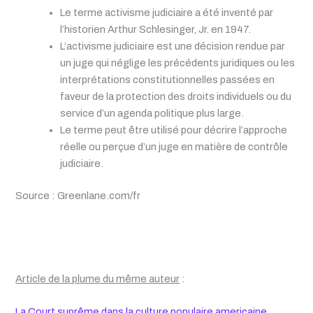
Le terme activisme judiciaire a été inventé par
l’historien Arthur Schlesinger, Jr. en 1947.
L’activisme judiciaire est une décision rendue par
un juge qui néglige les précédents juridiques ou les
interprétations constitutionnelles passées en
faveur de la protection des droits individuels ou du
service d’un agenda politique plus large.
Le terme peut être utilisé pour décrire l’approche
réelle ou perçue d’un juge en matière de contrôle
judiciaire.
Source : Greenlane.com/fr
Article de la plume du même auteur
:
La Court suprême dans la culture populaire americaine