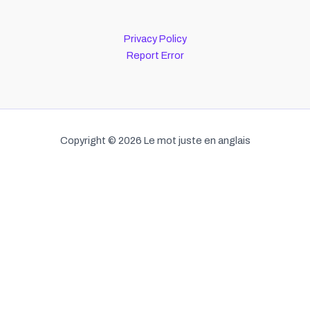
Privacy Policy
Report Error
Copyright © 2026 Le mot juste en anglais