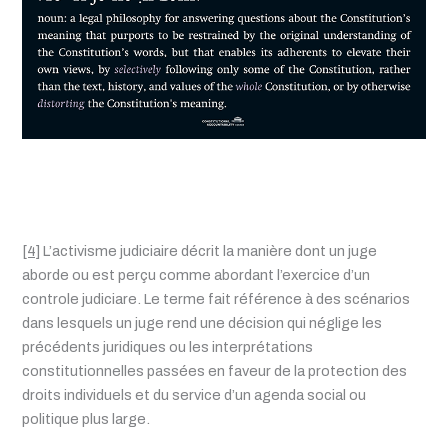
[4]
L’activisme judiciaire décrit la manière dont un juge
aborde ou est perçu comme abordant l’exercice d’un
controle judiciare. Le terme fait référence à des scénarios
dans lesquels un juge rend une décision qui néglige les
précédents juridiques ou les interprétations
constitutionnelles passées en faveur de la protection des
droits individuels et du service d’un agenda social ou
politique plus large.