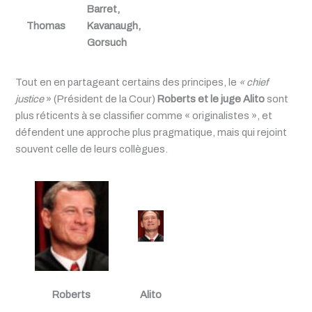
Barret,
Thomas
Kavanaugh,
Gorsuch
Tout en en partageant certains des principes, le
« chief
justice
» (Président de la Cour)
Roberts et le juge Alito
sont
plus réticents à se classifier comme « originalistes », et
défendent une approche plus pragmatique, mais qui rejoint
souvent celle de leurs collègues.
Roberts
Alito