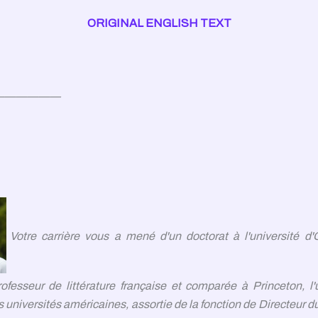
ORIGINAL ENGLISH TEXT
——————
Votre carrière vous a mené d'un doctorat à l'université d
ofesseur de littérature française et comparée à Princeton, l
s universités américaines, assortie de la fonction de Directeur