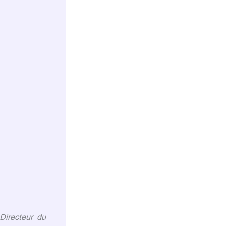
Directeur du