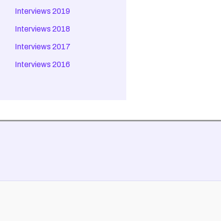
Interviews 2019
Interviews 2018
Interviews 2017
Interviews 2016