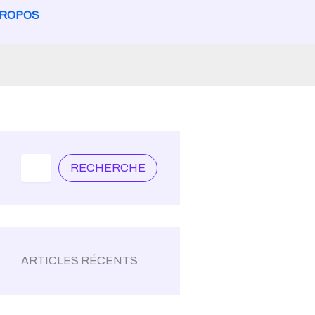
PROPOS
Search
RECHERCHE
ARTICLES RÉCENTS