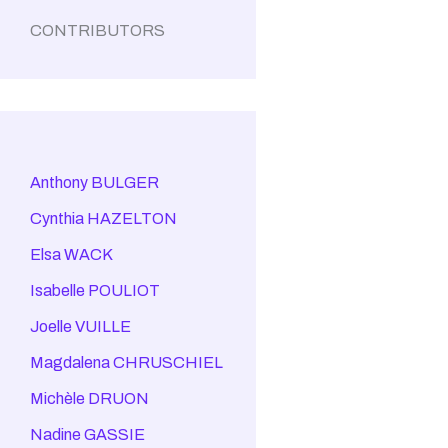
CONTRIBUTORS
Anthony BULGER
Cynthia HAZELTON
Elsa WACK
Isabelle POULIOT
Joelle VUILLE
Magdalena CHRUSCHIEL
Michèle DRUON
Nadine GASSIE