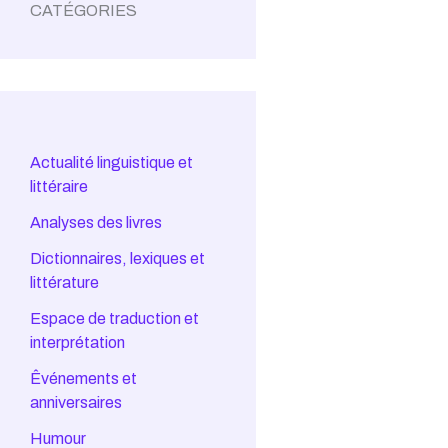
CATÉGORIES
Actualité linguistique et
littéraire
Analyses des livres
Dictionnaires, lexiques et
littérature
Espace de traduction et
interprétation
Êvénements et
anniversaires
Humour