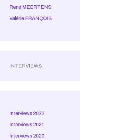
René MEERTENS
Valérie FRANÇOIS
INTERVIEWS
Interviews 2022
Interviews 2021
Interviews 2020