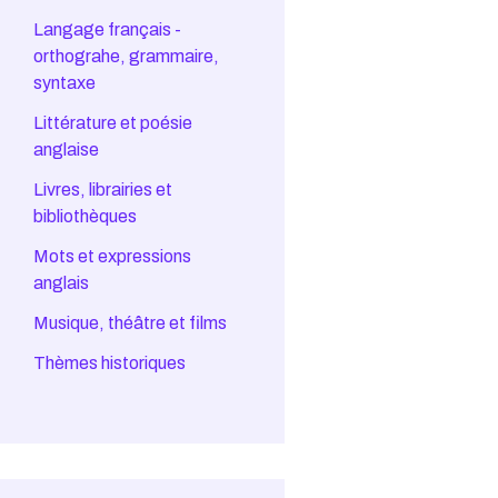
Langage français -
orthograhe, grammaire,
syntaxe
Littérature et poésie
anglaise
Livres, librairies et
bibliothèques
Mots et expressions
anglais
Musique, théâtre et films
Thèmes historiques