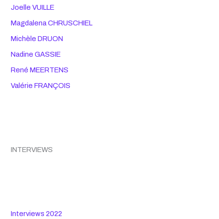
Joelle VUILLE
Magdalena CHRUSCHIEL
Michèle DRUON
Nadine GASSIE
René MEERTENS
Valérie FRANÇOIS
INTERVIEWS
Interviews 2022