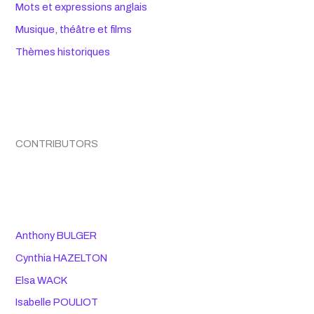
Mots et expressions anglais
Musique, théâtre et films
Thèmes historiques
CONTRIBUTORS
Anthony BULGER
Cynthia HAZELTON
Elsa WACK
Isabelle POULIOT