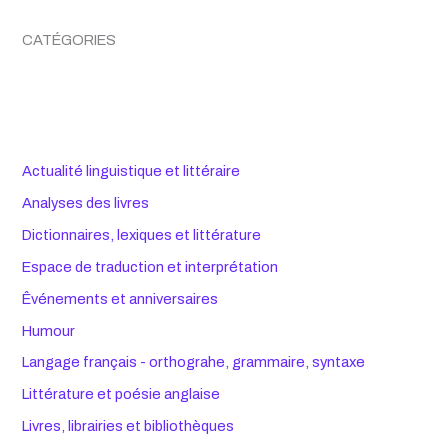
CATÉGORIES
Actualité linguistique et littéraire
Analyses des livres
Dictionnaires, lexiques et littérature
Espace de traduction et interprétation
Êvénements et anniversaires
Humour
Langage français - orthograhe, grammaire, syntaxe
Littérature et poésie anglaise
Livres, librairies et bibliothèques