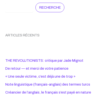
Search
RECHERCHE
ARTICLES RÉCENTS
THE REVOLUTIONISTS: critique par Jade Mignot
De retour — et merci de votre patience
« Une seule victime, c’est déjà une de trop »
Note linguistique (français-anglais) des termes turcs
Créancier de l’anglais, le français s’est payé en nature