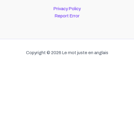
Privacy Policy
Report Error
Copyright © 2026 Le mot juste en anglais