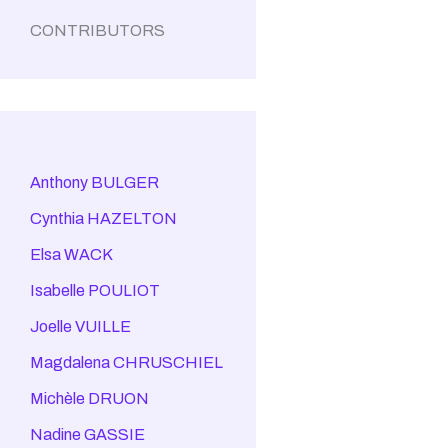
CONTRIBUTORS
Anthony BULGER
Cynthia HAZELTON
Elsa WACK
Isabelle POULIOT
Joelle VUILLE
Magdalena CHRUSCHIEL
Michèle DRUON
Nadine GASSIE