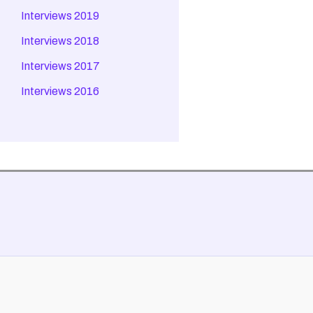
Interviews 2019
Interviews 2018
Interviews 2017
Interviews 2016