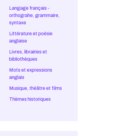
Langage français -
orthograhe, grammaire,
syntaxe
Littérature et poésie
anglaise
Livres, librairies et
bibliothèques
Mots et expressions
anglais
Musique, théâtre et films
Thèmes historiques