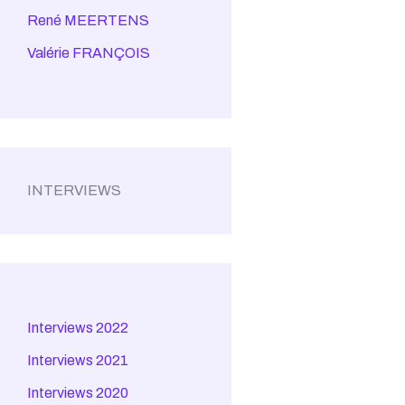
René MEERTENS
Valérie FRANÇOIS
INTERVIEWS
Interviews 2022
Interviews 2021
Interviews 2020