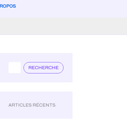
PROPOS
Search
RECHERCHE
ARTICLES RÉCENTS