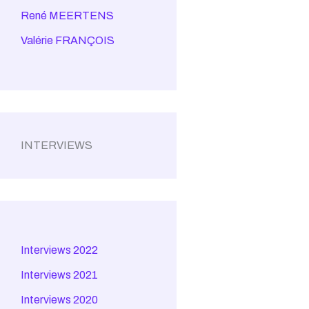
René MEERTENS
Valérie FRANÇOIS
INTERVIEWS
Interviews 2022
Interviews 2021
Interviews 2020