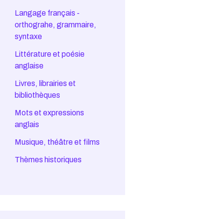
Langage français -
orthograhe, grammaire,
syntaxe
Littérature et poésie
anglaise
Livres, librairies et
bibliothèques
Mots et expressions
anglais
Musique, théâtre et films
Thèmes historiques