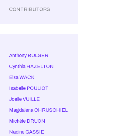
CONTRIBUTORS
Anthony BULGER
Cynthia HAZELTON
Elsa WACK
Isabelle POULIOT
Joelle VUILLE
Magdalena CHRUSCHIEL
Michèle DRUON
Nadine GASSIE