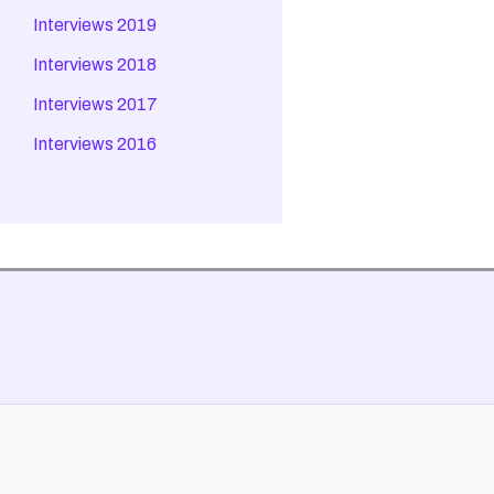
Interviews 2019
Interviews 2018
Interviews 2017
Interviews 2016