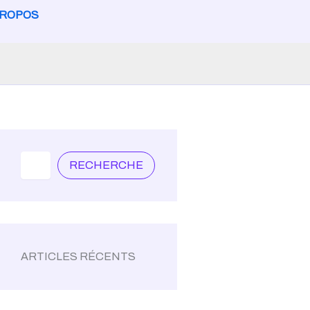
PROPOS
Search
RECHERCHE
ARTICLES RÉCENTS