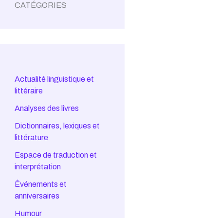
CATÉGORIES
Actualité linguistique et
littéraire
Analyses des livres
Dictionnaires, lexiques et
littérature
Espace de traduction et
interprétation
Êvénements et
anniversaires
Humour