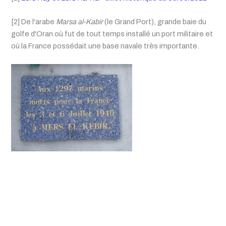
[2] De l'arabe
Marsa al-Kabir
(le Grand Port), grande baie du
golfe d'Oran où fut de tout temps installé un port militaire et
où la France possédait une base navale très importante.