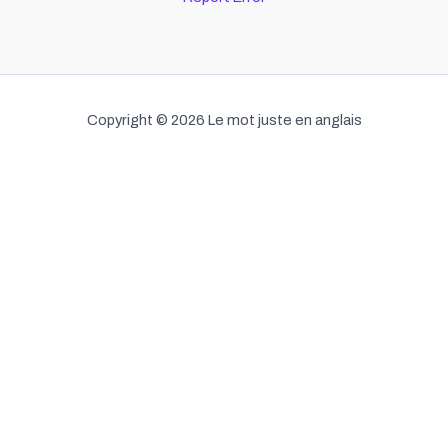
Copyright © 2026 Le mot juste en anglais