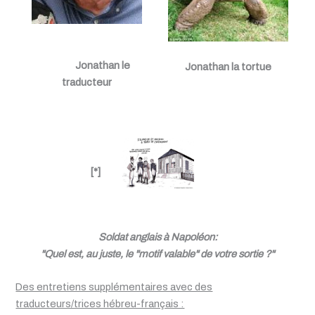
Jonathan le
Jonathan la tortue
traducteur
[*]
Soldat anglais à Napoléon:
"Quel est, au juste, le "motif valable" de votre sortie ?"
Des entretiens supplémentaires avec des
traducteurs/trices hébreu-français :