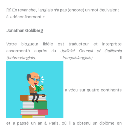
[6] En revanche, l'anglais n'a pas (encore) un mot équivalent
à « déconfinement ».
Jonathan Goldberg
Votre blogueur fidèle est traducteur et interprète
assermenté auprès du
Judicial Council of California
(hébreu/anglais, français/anglais)
. Il
a vécu sur quatre continents
et a passé un an à Paris, où il a obtenu un diplôme en