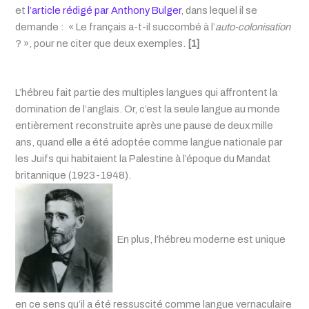
et
l’article rédigé par Anthony Bulger
, dans lequel il se
demande : « Le français a-t-il succombé à l’
auto-colonisation
? », pour ne citer que deux exemples.
[1]
L’hébreu fait partie des multiples langues qui affrontent la
domination de l’anglais. Or, c’est la seule langue au monde
entièrement reconstruite après une pause de deux mille
ans, quand elle a été adoptée comme langue nationale par
les Juifs qui habitaient la Palestine à l’époque du Mandat
britannique (1923-1948).
En plus, l’hébreu moderne est unique
en ce sens qu’il a été ressuscité comme langue vernaculaire