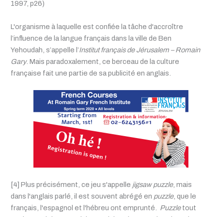
1997, p26)
L'organisme à laquelle est confiée la tâche d'accroître
l’influence de la langue français dans la ville de Ben
Yehoudah, s’appelle l’
Institut français de Jérusalem – Romain
Gary
. Mais paradoxalement, ce berceau de la culture
française fait une partie de sa publicité en anglais.
[4] Plus précisément, ce jeu s'appelle
jigsaw puzzle
, mais
dans l'anglais parlé, il est souvent abrégé en
puzzle
, que le
français, l'espagnol et l'hébreu ont emprunté.
Puzzle
tout