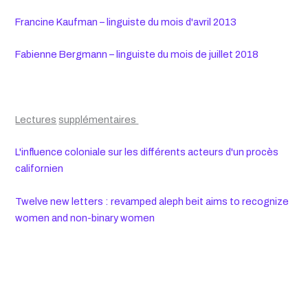
Francine Kaufman – linguiste du mois d'avril 2013
Fabienne Bergmann – linguiste du mois de juillet 2018
Lectures
supplémentaires
L'influence coloniale sur les différents acteurs d'un procès
californien
Twelve new letters : revamped aleph beit aims to recognize
women and non-binary women