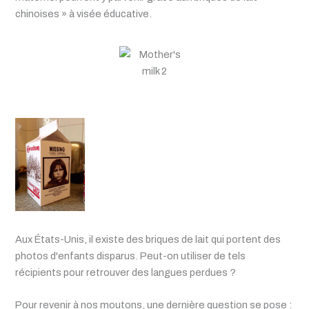
chinoises » à visée éducative.
Aux États-Unis, il existe des briques de lait qui portent des
photos d'enfants disparus. Peut-on utiliser de tels
récipients pour retrouver des langues perdues ?
Pour revenir à nos moutons, une dernière question se pose :