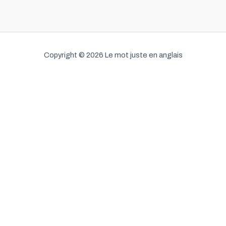
Copyright © 2026 Le mot juste en anglais