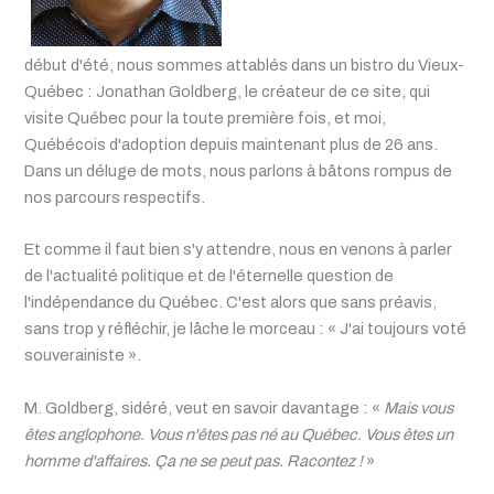
début d'été, nous sommes attablés dans un bistro du Vieux-
Québec : Jonathan Goldberg, le créateur de ce site, qui
visite Québec pour la toute première fois, et moi,
Québécois d'adoption depuis maintenant plus de 26 ans.
Dans un déluge de mots, nous parlons à bâtons rompus de
nos parcours respectifs.
Et comme il faut bien s'y attendre, nous en venons à parler
de l'actualité politique et de l'éternelle question de
l'indépendance du Québec. C'est alors que sans préavis,
sans trop y réfléchir, je lâche le morceau : « J'ai toujours voté
souverainiste ».
M. Goldberg, sidéré, veut en savoir davantage : «
Mais vous
êtes anglophone. Vous n'êtes pas né au Québec. Vous êtes un
homme d'affaires. Ça ne se peut pas. Racontez !
»