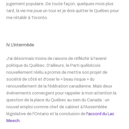
jugement populaire. De toute façon, quelques mois plus
tard, la vie me joue un tour et je dois quitter le Québec pour
me rétablir à Toronto.
IV. L'intermède
J'ai désormais moins de raisons de réfléchir à l'avenir
politique du Québec. D'ailleurs, le Parti québécois
nouvellement réélu a promis de mettre son projet de
société de côté et d'oser le « beau risque » du
renouvellement de la fédération canadienne. Mais deux
événements convergent pour rappeler à mon attention la
question de la place du Québec au sein du Canada : un
nouvel emploi comme chef de cabinet à l'Assemblée
législative de l'Ontario et la conclusion de
l'accord du Lac
Meech.