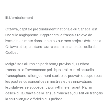
III. L'emballement
Ottawa, capitale prétendument nationale du Canada, est
une ville anglophone. Y apprendre le français relève de
l'exploit. Je mets donc une croix sur mes projets d'études à
Ottawa et je pars dans l'autre capitale nationale, celle du
Québec.
Malgré ses allures de petit bourg provincial, Québec
transpire l'effervescence politique. L'élite intellectuelle
francophone, si longuement exclue du pouvoir, occupe tous
les postes du conseil des ministres et les innovations
législatives se succèdent à un rythme effarant. Parmi
celles-ci, la Charte de la langue française, qui fait du français
la seule langue officielle du Québec.