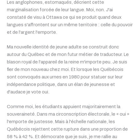
Les anglophones, estomaqués, décrient cette
marginalisation forcée de leur langue. Moi, non. J'ai
constaté de visu à Ottawa ce qui se produit quand deux
langues s'affrontent sur un même territoire : celle du pouvoir
et de l'argent l'emporte.
Ma nouvelle identité de jeune adulte se construit donc
autour du Québec et de mon futur métier de traducteur. Le
blason royal de l'appareil de la reine m'importe peu. Je suis
fier de mon nouveau chez moi. Et lorsque les Québécois
sont convoqués aux urnes en 1980 pour statuer sur leur
indépendance politique, dans un élan de jeunesse et
d'audace je vote oui.
Comme moi, les étudiants appuient majoritairement la
souveraineté. Dans ma circonscription électorale, le « oui »
l'emporte de justesse. Mais à l'échelle nationale, les
Québécois rejettent cette rupture dans une proportion de
58 % à 42 %. Et démocrate que je suis, je me rallie au