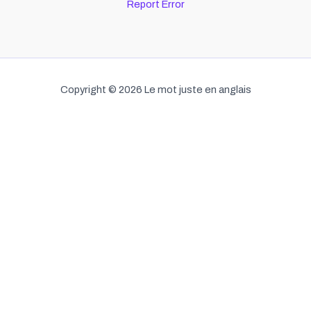
Report Error
Copyright © 2026 Le mot juste en anglais