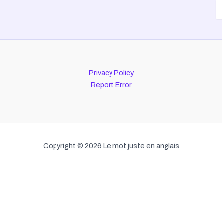
Privacy Policy
Report Error
Copyright © 2026 Le mot juste en anglais