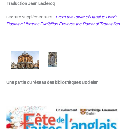
Traduction Jean Leclercq
Lecture supplémentaire
:
From the Tower of Babel to Brexit,
Bodleian Libraries Exhibition Explores the Power of Translation
Une partie du réseau des bibliothèques
Bodleian
————————————————————————-