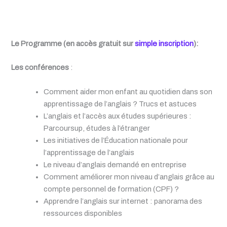
Le Programme (en accès gratuit sur
simple inscription
):
Les conférences
:
Comment aider mon enfant au quotidien dans son
apprentissage de l’anglais ? Trucs et astuces
L’anglais et l’accès aux études supérieures :
Parcoursup, études à l’étranger
Les initiatives de l’Éducation nationale pour
l’apprentissage de l’anglais
Le niveau d’anglais demandé en entreprise
Comment améliorer mon niveau d’anglais grâce au
compte personnel de formation (CPF) ?
Apprendre l’anglais sur internet : panorama des
ressources disponibles