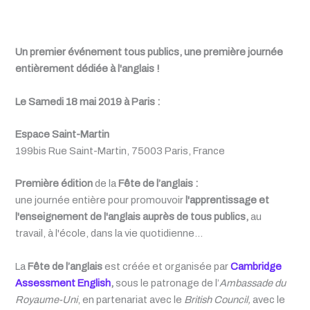
Un premier événement tous publics, une première journée
entièrement dédiée à l'anglais !
Le Samedi 18 mai 2019 à Paris
:
Espace Saint-Martin
199bis Rue Saint-Martin, 75003 Paris, France
Première édition
de la
Fête de l’anglais
:
une journée entière pour promouvoir
l'apprentissage et
l'enseignement de l'anglais auprès de tous publics,
au
travail, à l'école, dans la vie quotidienne…
La
Fête de l’anglais
est créée et organisée par
Cambridge
Assessment English
,
sous le patronage de l’
Ambassade du
Royaume-Uni
, en partenariat avec le
British Council,
avec le