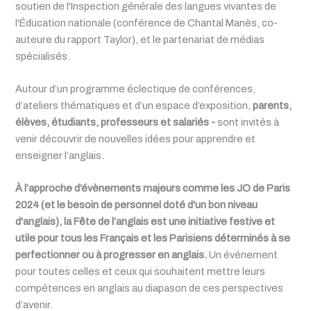
soutien de l'Inspection générale des langues vivantes de
l'Éducation nationale (conférence de Chantal Manès, co-
auteure du rapport Taylor), et le partenariat de médias
spécialisés.
Autour d’un programme éclectique de conférences,
d’ateliers thématiques et d’un espace d’exposition,
parents,
élèves, étudiants, professeurs et salariés -
sont invités à
venir découvrir de nouvelles idées pour apprendre et
enseigner l’anglais.
À l’approche d’évènements majeurs comme les JO de Paris
2024 (et le besoin de personnel doté d'un bon niveau
d'anglais), la
Fête de l’anglais
est une initiative festive et
utile pour tous les Français et les Parisiens déterminés à se
perfectionner ou à progresser en anglais.
Un événement
pour toutes celles et ceux qui souhaitent mettre leurs
compétences en anglais au diapason de ces perspectives
d’avenir.