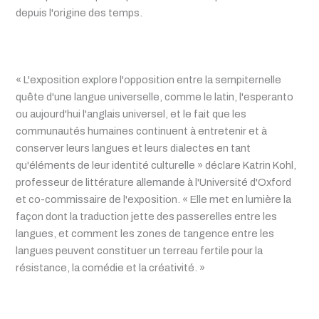
depuis l'origine des temps.
« L'exposition explore l'opposition entre la sempiternelle
quête d'une langue universelle, comme le latin, l'esperanto
ou aujourd'hui l'anglais universel, et le fait que les
communautés humaines continuent à entretenir et à
conserver leurs langues et leurs dialectes en tant
qu'éléments de leur identité culturelle » déclare Katrin Kohl,
professeur de littérature allemande à l'Université d'Oxford
et co-commissaire de l'exposition. « Elle met en lumière la
façon dont la traduction jette des passerelles entre les
langues, et comment les zones de tangence entre les
langues peuvent constituer un terreau fertile pour la
résistance, la comédie et la créativité. »