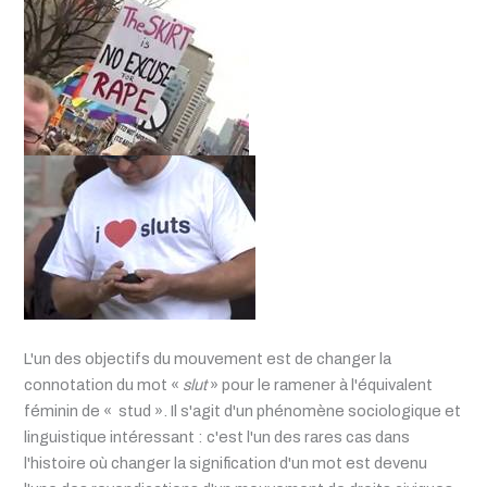
L'un des objectifs du mouvement est de changer la
connotation du mot «
slut
» pour le ramener à l'équivalent
féminin de « stud ». Il s'agit d'un phénomène sociologique et
linguistique intéressant : c'est l'un des rares cas dans
l'histoire où changer la signification d'un mot est devenu