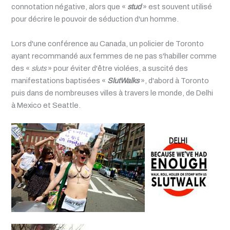
connotation négative, alors que «
stud
» est souvent utilisé
pour décrire le pouvoir de séduction d'un homme.
Lors d'une conférence au Canada, un policier de Toronto
ayant recommandé aux femmes de ne pas s'habiller comme
des «
sluts
» pour éviter d'être violées, a suscité des
manifestations baptisées «
SlutWalks
», d'abord à Toronto
puis dans de nombreuses villes à travers le monde, de Delhi
à Mexico et Seattle.