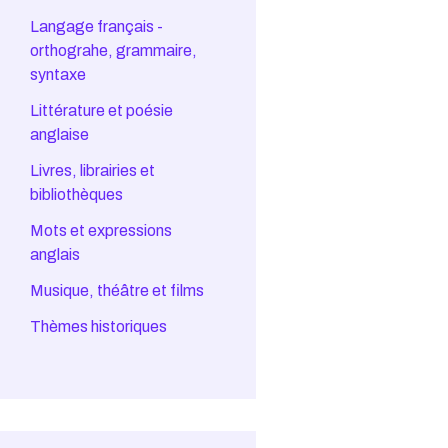
Langage français -
orthograhe, grammaire,
syntaxe
Littérature et poésie
anglaise
Livres, librairies et
bibliothèques
Mots et expressions
anglais
Musique, théâtre et films
Thèmes historiques