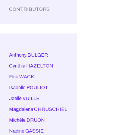
CONTRIBUTORS
Anthony BULGER
Cynthia HAZELTON
Elsa WACK
Isabelle POULIOT
Joelle VUILLE
Magdalena CHRUSCHIEL
Michèle DRUON
Nadine GASSIE