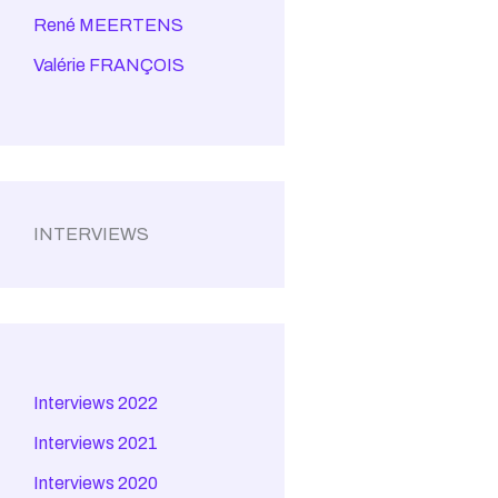
René MEERTENS
Valérie FRANÇOIS
INTERVIEWS
Interviews 2022
Interviews 2021
Interviews 2020