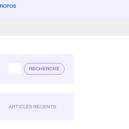
PROPOS
Search
RECHERCHE
ARTICLES RÉCENTS