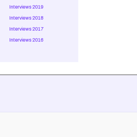
Interviews 2019
Interviews 2018
Interviews 2017
Interviews 2016