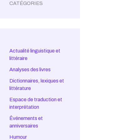
CATÉGORIES
Actualité linguistique et
littéraire
Analyses des livres
Dictionnaires, lexiques et
littérature
Espace de traduction et
interprétation
Êvénements et
anniversaires
Humour